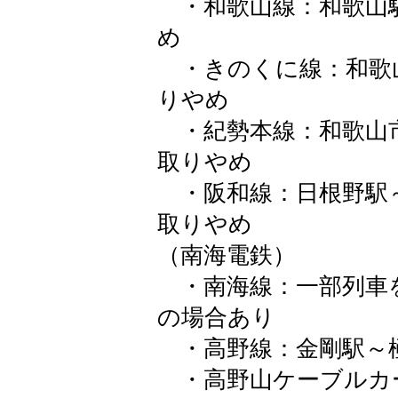
・和歌山線：和歌山
め
・きのくに線：和歌
りやめ
・紀勢本線：和歌山
取りやめ
・阪和線：日根野駅
取りやめ
（南海電鉄）
・南海線：一部列車
の場合あり
・高野線：金剛駅～
・高野山ケーブルカ