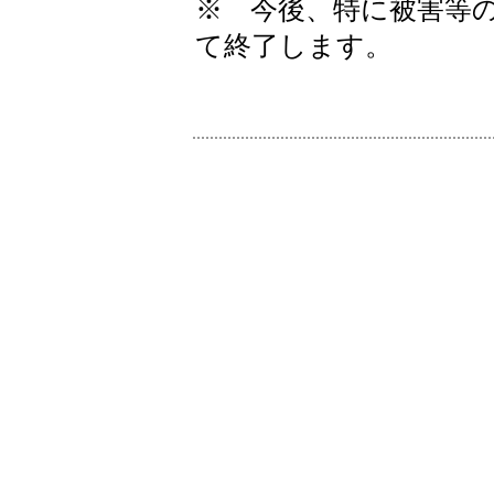
※ 今後、特に被害等
て終了します。