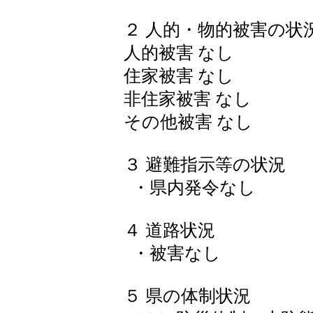
２ 人的・物的被害の状
人的被害 なし
住家被害 なし
非住家被害 なし
その他被害 なし
３ 避難指示等の状況
・県内発令なし
４ 道路状況
・被害なし
５ 県の体制状況