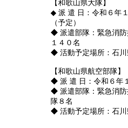
【和歌山県大隊】
◆ 派 遣 日：令和６
（予定）
◆ 派遣部隊：緊急消
１４０名
◆ 活動予定場所：石川
【和歌山県航空部隊】
◆ 派 遣 日：令和６
◆ 派遣部隊：緊急消
隊８名
◆ 活動予定場所：石川