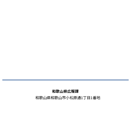
和歌山県広報課
和歌山県和歌山市小松原通1丁目1番地