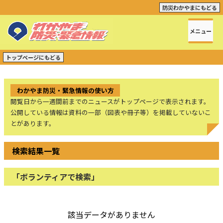
防災わかやまにもどる
メニュー
トップページにもどる
わかやま防災・緊急情報の使い方
閲覧日から一週間前までのニュースがトップページで表示されます。
公開している情報は資料の一部（図表や冊子等）を掲載していないこ
とがあります。
検索結果一覧
「ボランティアで検索」
該当データがありません