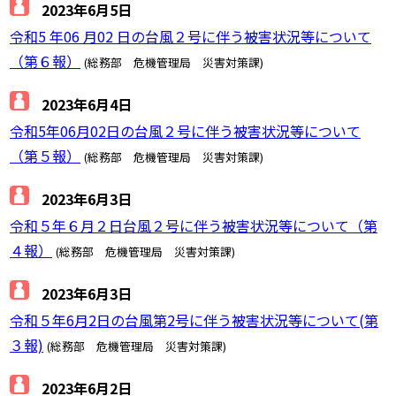
2023年6月5日
令和5 年06 月02 日の台風２号に伴う被害状況等について
（第６報）
(総務部 危機管理局 災害対策課)
2023年6月4日
令和5年06月02日の台風２号に伴う被害状況等について
（第５報）
(総務部 危機管理局 災害対策課)
2023年6月3日
令和５年６月２日台風２号に伴う被害状況等について（第
４報）
(総務部 危機管理局 災害対策課)
2023年6月3日
令和５年6月2日の台風第2号に伴う被害状況等について(第
３報)
(総務部 危機管理局 災害対策課)
2023年6月2日