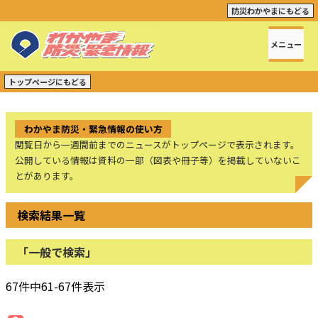
防災わかやまにもどる
メニュー
トップページにもどる
わかやま防災・緊急情報の使い方
閲覧日から一週間前までのニュースがトップページで表示されます。
公開している情報は資料の一部（図表や冊子等）を掲載していないこ
とがあります。
検索結果一覧
「一般で検索」
67件中61-67件表示