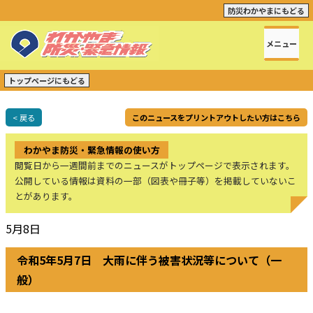
防災わかやまにもどる
メニュー
トップページにもどる
< 戻る
このニュースをプリントアウトしたい方はこちら
わかやま防災・緊急情報の使い方
閲覧日から一週間前までのニュースがトップページで表示されます。
公開している情報は資料の一部（図表や冊子等）を掲載していないこ
とがあります。
5月8日
令和5年5月7日 大雨に伴う被害状況等について（一
般）