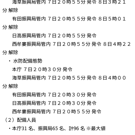
海草振興局管内 ７日２０時５５分 発令 ８日３時２１
分 解除
有田振興局管内 ７日２０時５５分 発令 ８日５時０１
分 解除
日高振興局管内 ７日２０時５５分 発令
西牟婁振興局管内 ７日２０時５５分 発令 ８日４時２２
分 解除
・ 水防配備態勢
本庁 ７日２０時３０分 発令
海草振興局管内 ７日２０時５５分 発令 ８日４時００
分 解除
有田振興局管内 ７日２０時３０分 発令
日高振興局管内 ７日２０時３０分 発令
西牟婁振興局管内 ７日２０時５５分 発令
（２）配備人員
・本庁31 名、振興局65 名、計96 名 ※最大値