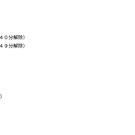
０分解除）
９分解除）
止）