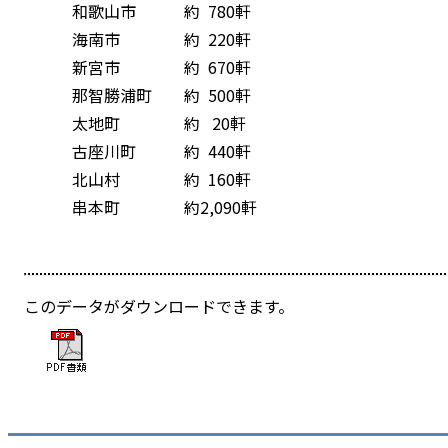
和歌山市 約 780軒
海南市 約 220軒
新宮市 約 670軒
那智勝浦町 約 500軒
太地町 約 20軒
古座川町 約 440軒
北山村 約 160軒
串本町 約2,090軒
このデータがダウンロードできます。