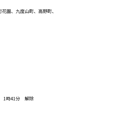
花園、九度山町、高野町、
1時41分 解除