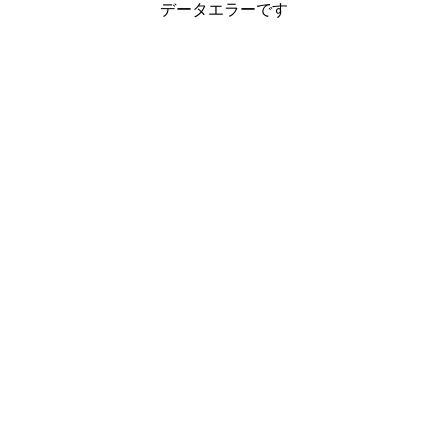
データエラーです