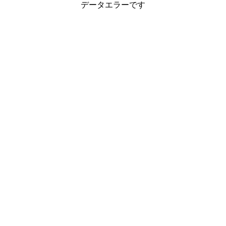
データエラーです