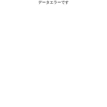
データエラーです