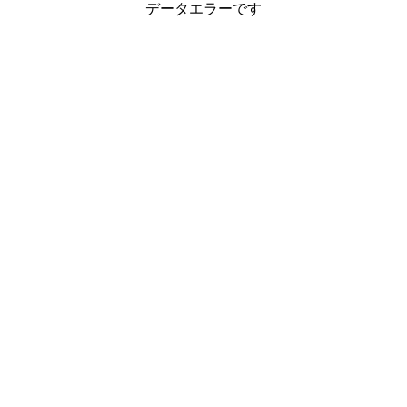
データエラーです