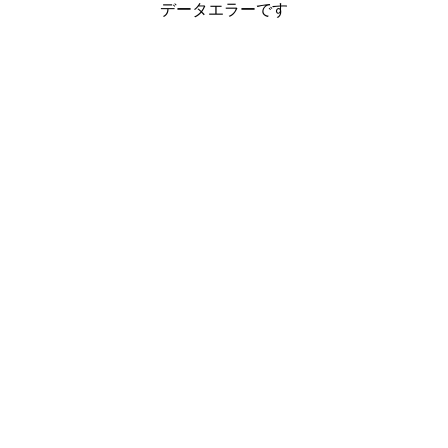
データエラーです