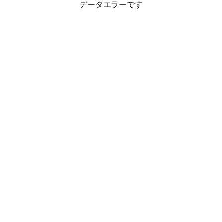
データエラーです