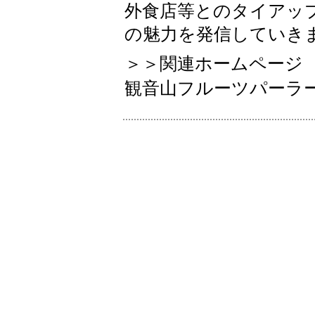
外食店等とのタイアッ
の魅力を発信していき
＞＞関連ホームページ
観音山フルーツパーラー https: