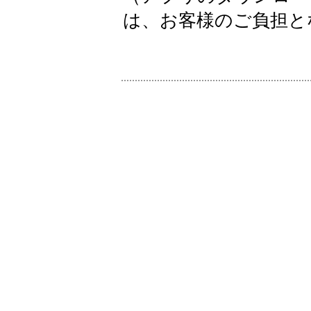
は、お客様のご負担と