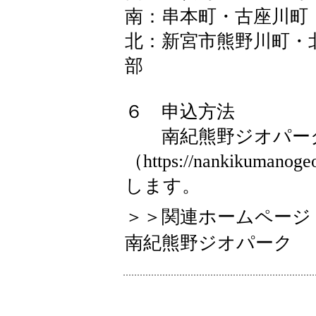
南：串本町・古座川町
北：新宮市熊野川町・
部
６ 申込方法
南紀熊野ジオパーク
（https://nankikum
します。
＞＞関連ホームページ
南紀熊野ジオパーク https:/