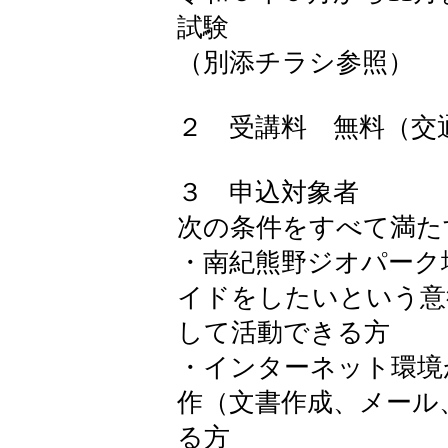
試験
（別添チラシ参照）
２ 受講料 無料（交
３ 申込対象者
次の条件をすべて満た
・南紀熊野ジオパーク
イドをしたいという意
して活動できる方
・インターネット環境
作（文書作成、メール
る方