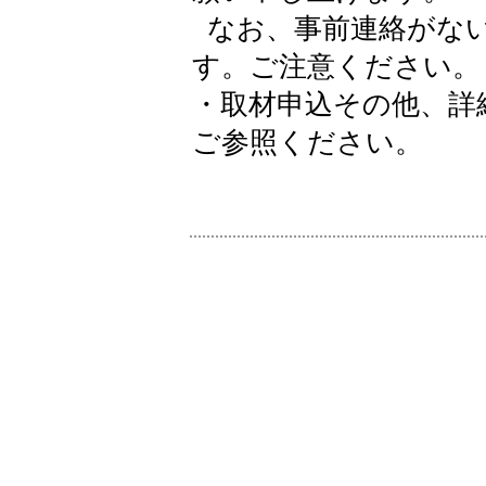
なお、事前連絡がない
す。ご注意ください。
・取材申込その他、詳
ご参照ください。