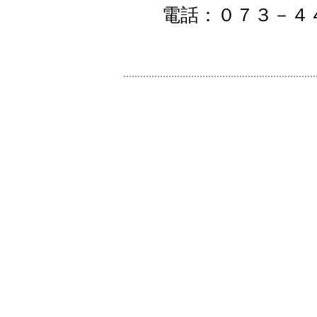
電話：０７３－４４