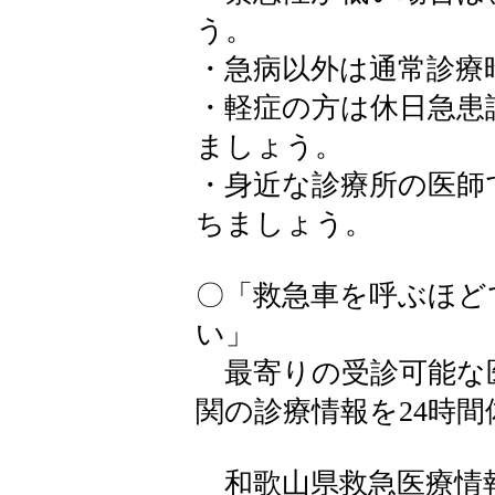
う。
・急病以外は通常診療
・軽症の方は休日急患
ましょう。
・身近な診療所の医師
ちましょう。
〇「救急車を呼ぶほど
い」
最寄りの受診可能な
関の診療情報を24時
和歌山県救急医療情