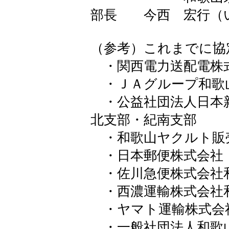
部長 今西 宏行（
（参考）これまでに協
・関西電力送配電株
・ＪＡグループ和歌
・公益社団法人日本
北支部・紀南支部
・和歌山ヤクルト販
・日本郵便株式会社
・佐川急便株式会社
・西濃運輸株式会社
・ヤマト運輸株式会
・一般社団法人和歌