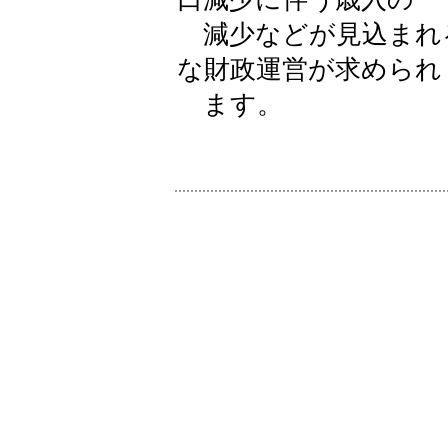
減少などが見込まれ
な財政運営が求められ
ます。