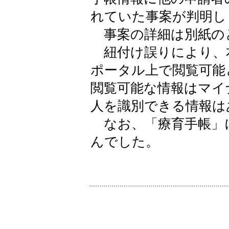
れていた事案が判明し
事案の詳細は別紙の
紐付け誤りにより、
ポータル上で閲覧可能
閲覧可能な情報はマイ
人を識別できる情報は
なお、「療育手帳」
んでした。