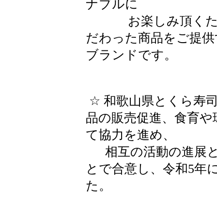
ナブルに
お楽しみ頂くため
だわった商品をご提供
ブランドです。
☆ 和歌山県とくら寿
品の販売促進、食育や
て協力を進め、
相互の活動の進展と
とで合意し、令和5年
た。