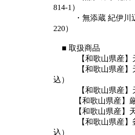
814-1）
・無添蔵 紀伊川辺
220）
■ 取扱商品
【和歌山県産】天然 
【和歌山県産】天然 
込）
【和歌山県産】天然 
【和歌山県産】厳選ネ
【和歌山県産】天然 
【和歌山県産】釜揚
込）