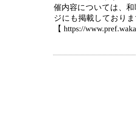
催内容については、和
ジにも掲載しておりま
【 https://www.pref.wak