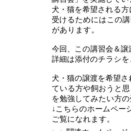
犬・猫を希望される方
受けるためにはこの講
があります。
今回、この講習会＆譲
詳細は添付のチラシを
犬・猫の譲渡を希望さ
ている方や飼おうと思
を勉強してみたい方の
↓こちらのホームペー
ご覧になれます。