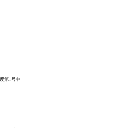
度第1号申