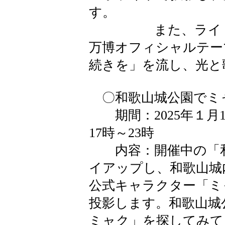
す。
また、ライトアッ
万博オフィシャルテー
続きを」を流し、光と
〇和歌山城公園でミ
期間：2025年１月1
17時～23時
内容：開催中の「和
イアップし、和歌山城
公式キャラクター「ミ
投影します。和歌山城
ミャク」を探してみて