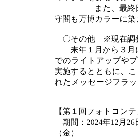
また、最終日の１
守閣も万博カラーに染
〇その他 ※現在調
来年１月から３月に
でのライトアップやプ
実施するとともに、こ
れたメッセージフラッ
【第１回フォトコンテ
期間：2024年12月26
（金）