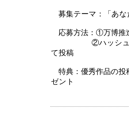
募集テーマ：「あな
応募方法：①万博推進課公
②ハッシュタグ「
て投稿
特典：優秀作品の投
ゼント