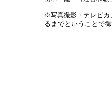
※写真撮影・テレビカ
るまでということで御