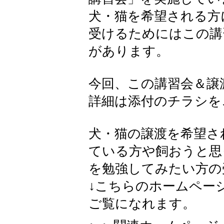
犬・猫を希望される方
受けるためにはこの講
があります。
今回、この講習会＆譲
詳細は添付のチラシを
犬・猫の譲渡を希望さ
ている方や飼おうと思
を勉強してみたい方の
↓こちらのホームペー
ご覧になれます。