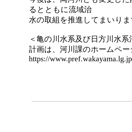
るとともに流域治
水の取組を推進してまいりま
＜亀の川水系及び日方川水系
計画は、河川課のホームペー
https://www.pref.wakayama.lg.jp