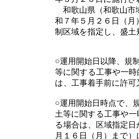
和歌山県（和歌山市
和７年５月２６日（月
制区域を指定し、盛土
○運用開始日以降、規
等に関する工事や一時
は、工事着手前に許可
○運用開始日時点で、
土等に関する工事や一
る場合は、区域指定日
月１６日（月）まで）