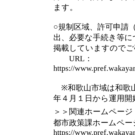
ます。
○規制区域、許可申請
出、必要な手続き等に
掲載していますのでご
URL：
https://www.pref.wakayam
※和歌山市域は和歌
年４月１日から運用開
＞＞関連ホームページ
都市政策課ホームペ
https://www.pref.wakayam