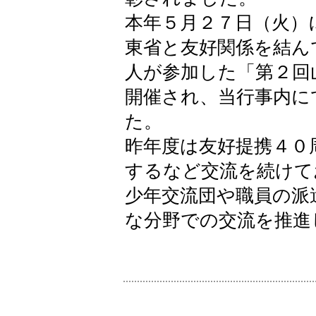
本年５月２７日（火）
東省と友好関係を結ん
人が参加した「第２回
開催され、当行事内に
た。
昨年度は友好提携４０
するなど交流を続けて
少年交流団や職員の派
な分野での交流を推進