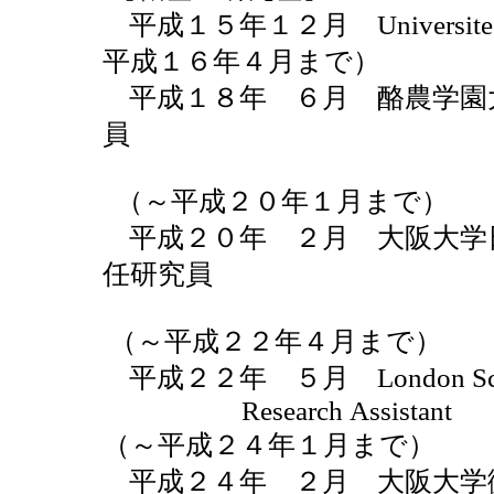
平成１５年１２月 Universite
平成１６年４月まで）
平成１８年 ６月 酪農学園大
員
（～平成２０年１月まで）
平成２０年 ２月 大阪大学日
任研究員
（～平成２２年４月まで）
平成２２年 ５月 London School o
Research
（～平成２４年１月まで）
平成２４年 ２月 大阪大学微