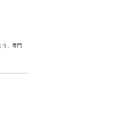
よう、専門