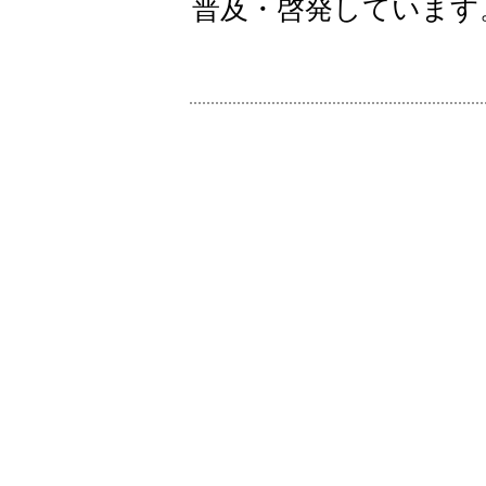
普及・啓発しています