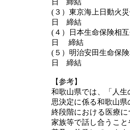
日 締結
(３）東京海上日動火災
日 締結
(４）日本生命保険
日 締結
(５）明治安田生命保
日 締結
【参考】
和歌山県では、「人生
思決定に係る和歌山県
終段階における医療に
家族等で話し合うこと