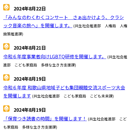
2024年8月22日
「みんなのわくわくコンサート さぁ出かけよう、クラシ
ック音楽の旅へ」を開催します。
(共生社会推進部 人権局 人権
施策推進課)
2024年8月21日
令和６年度事業者向けLGBTQ研修を開催します。
(共生社会推
進部 こども家庭局 多様な生き方支援課)
2024年8月19日
令和６年度 和歌山県地域子ども集団親睦交流スポーツ大会
を開催します
(共生社会推進部 こども家庭局 こども未来課)
2024年8月19日
「保育つき読書の時間」を開催します！
(共生社会推進部 こど
も家庭局 多様な生き方支援課)