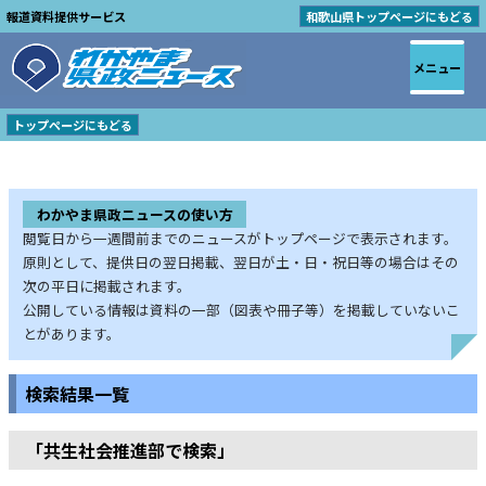
報道資料提供サービス
和歌山県トップページにもどる
メニュー
トップページにもどる
わかやま県政ニュースの使い方
閲覧日から一週間前までのニュースがトップページで表示されます。
原則として、提供日の翌日掲載、翌日が土・日・祝日等の場合はその
次の平日に掲載されます。
公開している情報は資料の一部（図表や冊子等）を掲載していないこ
とがあります。
検索結果一覧
「共生社会推進部で検索」