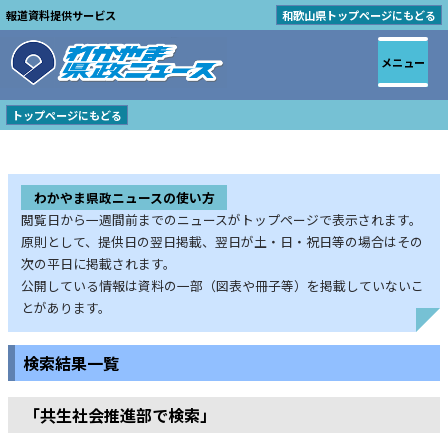
報道資料提供サービス
和歌山県トップページにもどる
メニュー
トップページにもどる
わかやま県政ニュースの使い方
閲覧日から一週間前までのニュースがトップページで表示されます。
原則として、提供日の翌日掲載、翌日が土・日・祝日等の場合はその
次の平日に掲載されます。
公開している情報は資料の一部（図表や冊子等）を掲載していないこ
とがあります。
検索結果一覧
「共生社会推進部で検索」