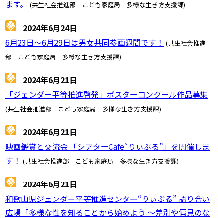
ます。
(共生社会推進部 こども家庭局 多様な生き方支援課)
2024年6月24日
6月23日～6月29日は男女共同参画週間です！
(共生社会推進
部 こども家庭局 多様な生き方支援課)
2024年6月21日
「ジェンダー平等推進啓発」ポスターコンクール作品募集
(共生社会推進部 こども家庭局 多様な生き方支援課)
2024年6月21日
映画鑑賞と交流会 「シアターCafe“りぃぶる”」を開催しま
す！
(共生社会推進部 こども家庭局 多様な生き方支援課)
2024年6月21日
和歌山県ジェンダー平等推進センター“りぃぶる” 語り合い
広場「多様な性を知ることから始めよう ～差別や偏見のな