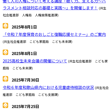
働く人の人権について考える講座「聴く力、支える力～ハ
ラスメント相談対応の基礎と実践～」を開催します！
(共生
社会推進部 人権局 人権施策推進課)
2025年8月1日
「令和７年度保育のおしごと復職応援セミナー」のご案内
(共生社会推進部 こども家庭局 こども未来課)
2025年8月1日
2025高校生未来会議の開催について
(共生社会推進部 こども家
庭局 こども未来課)
2025年7月30日
令和６年度和歌山県内における児童虐待相談の状況
(共生社会
推進部 こども家庭局 こども支援課)
2025年7月25日