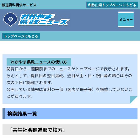
報道資料提供サービス
和歌山県トップページにもどる
メニュー
トップページにもどる
わかやま県政ニュースの使い方
閲覧日から一週間前までのニュースがトップページで表示されます。
原則として、提供日の翌日掲載、翌日が土・日・祝日等の場合はその
次の平日に掲載されます。
公開している情報は資料の一部（図表や冊子等）を掲載していないこ
とがあります。
検索結果一覧
「共生社会推進部で検索」