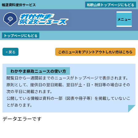
報道資料提供サービス
和歌山県トップページにもどる
メニュー
トップページにもどる
< 戻る
このニュースをプリントアウトしたい方はこちら
わかやま県政ニュースの使い方
閲覧日から一週間前までのニュースがトップページで表示されます。
原則として、提供日の翌日掲載、翌日が土・日・祝日等の場合はその
次の平日に掲載されます。
公開している情報は資料の一部（図表や冊子等）を掲載していないこ
とがあります。
データエラーです