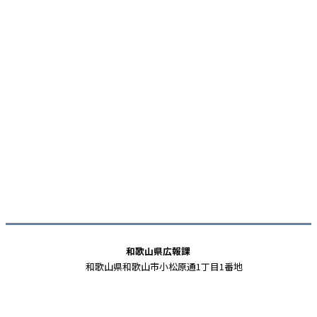
和歌山県広報課
和歌山県和歌山市小松原通1丁目1番地