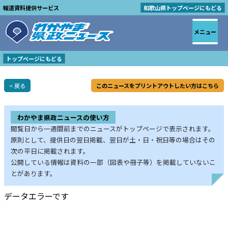
報道資料提供サービス
和歌山県トップページにもどる
メニュー
トップページにもどる
< 戻る
このニュースをプリントアウトしたい方はこちら
わかやま県政ニュースの使い方
閲覧日から一週間前までのニュースがトップページで表示されます。
原則として、提供日の翌日掲載、翌日が土・日・祝日等の場合はその
次の平日に掲載されます。
公開している情報は資料の一部（図表や冊子等）を掲載していないこ
とがあります。
データエラーです