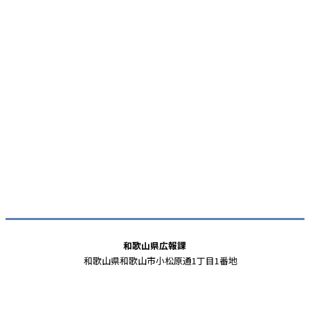
和歌山県広報課
和歌山県和歌山市小松原通1丁目1番地