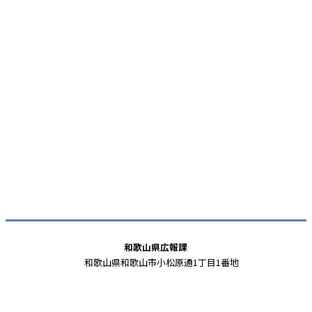
和歌山県広報課
和歌山県和歌山市小松原通1丁目1番地