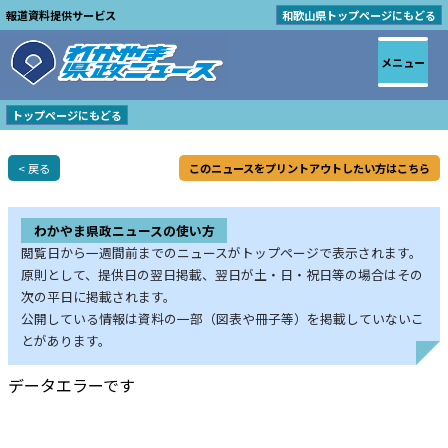
報道資料提供サービス
和歌山県トップページにもどる
メニュー
トップページにもどる
< 戻る
このニュースをプリントアウトしたい方はこちら
わかやま県政ニュースの使い方
閲覧日から一週間前までのニュースがトップページで表示されます。
原則として、提供日の翌日掲載、翌日が土・日・祝日等の場合はその
次の平日に掲載されます。
公開している情報は資料の一部（図表や冊子等）を掲載していないこ
とがあります。
データエラーです