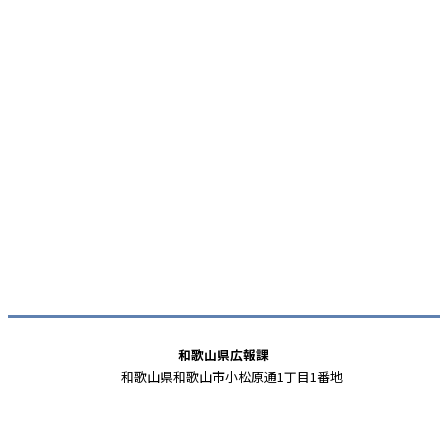
和歌山県広報課
和歌山県和歌山市小松原通1丁目1番地