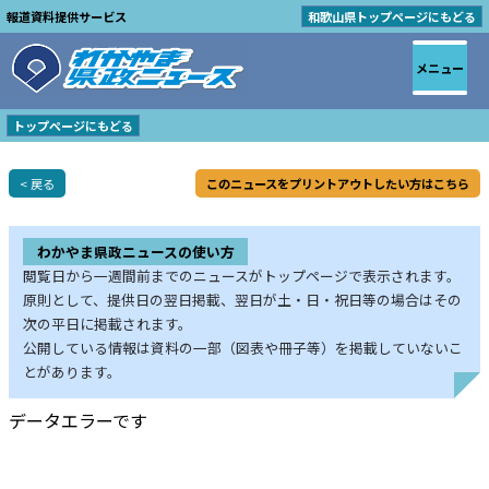
報道資料提供サービス
和歌山県トップページにもどる
メニュー
トップページにもどる
< 戻る
このニュースをプリントアウトしたい方はこちら
わかやま県政ニュースの使い方
閲覧日から一週間前までのニュースがトップページで表示されます。
原則として、提供日の翌日掲載、翌日が土・日・祝日等の場合はその
次の平日に掲載されます。
公開している情報は資料の一部（図表や冊子等）を掲載していないこ
とがあります。
データエラーです