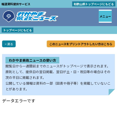
報道資料提供サービス
和歌山県トップページにもどる
メニュー
トップページにもどる
< 戻る
このニュースをプリントアウトしたい方はこちら
わかやま県政ニュースの使い方
閲覧日から一週間前までのニュースがトップページで表示されます。
原則として、提供日の翌日掲載、翌日が土・日・祝日等の場合はその
次の平日に掲載されます。
公開している情報は資料の一部（図表や冊子等）を掲載していないこ
とがあります。
データエラーです