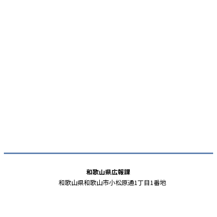
和歌山県広報課
和歌山県和歌山市小松原通1丁目1番地