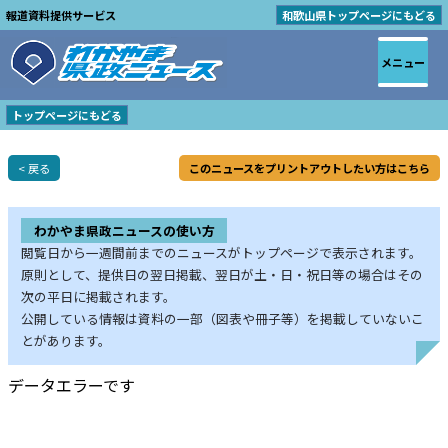
報道資料提供サービス
和歌山県トップページにもどる
メニュー
トップページにもどる
< 戻る
このニュースをプリントアウトしたい方はこちら
わかやま県政ニュースの使い方
閲覧日から一週間前までのニュースがトップページで表示されます。
原則として、提供日の翌日掲載、翌日が土・日・祝日等の場合はその
次の平日に掲載されます。
公開している情報は資料の一部（図表や冊子等）を掲載していないこ
とがあります。
データエラーです