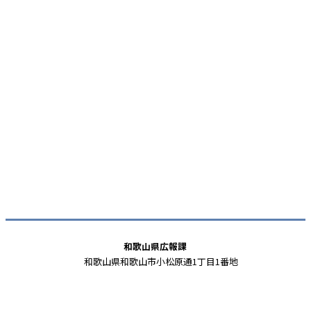
和歌山県広報課
和歌山県和歌山市小松原通1丁目1番地