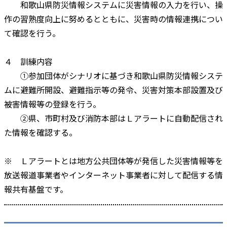
和歌山県防災情報システムに災害情報の入力を行い、操
作の習熟度向上に努めるとともに、災害時の情報連携につい
て確認を行う。
４ 訓練内容
①参加団体がシナリオに基づき和歌山県防災情報システ
ムに避難所開設、避難指示等の発令、災害対策本部設置及び
被害情報等の登録を行う。
②県、市町村及び消防本部はＬアラートに自動配信され
た情報を確認する。
※ Ｌアラートとは地方公共団体等が発信した災害情報等を
放送報道事業者やインターネット事業者に対して配信する情
報共有基盤です。