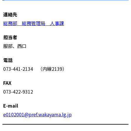
連絡先
総務部 総務管理局 人事課
担当者
服部、西口
電話
073-441-2134 （内線2139）
FAX
073-422-9312
E-mail
e0102001@pref.wakayama.lg.jp