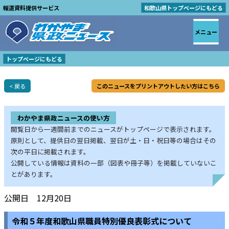
報道資料提供サービス
和歌山県トップページにもどる
メニュー
トップページにもどる
< 戻る
このニュースをプリントアウトしたい方はこちら
わかやま県政ニュースの使い方
閲覧日から一週間前までのニュースがトップページで表示されます。
原則として、提供日の翌日掲載、翌日が土・日・祝日等の場合はその
次の平日に掲載されます。
公開している情報は資料の一部（図表や冊子等）を掲載していないこ
とがあります。
公開日 12月20日
令和５年度和歌山県職員特別優良表彰式について