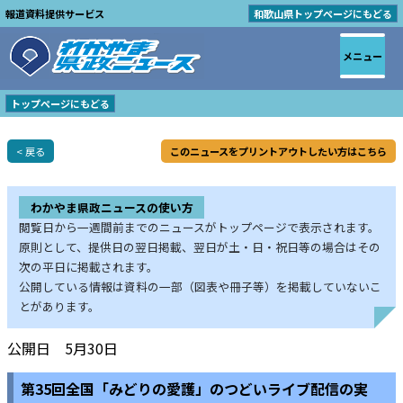
報道資料提供サービス
和歌山県トップページにもどる
メニュー
トップページにもどる
< 戻る
このニュースをプリントアウトしたい方はこちら
わかやま県政ニュースの使い方
閲覧日から一週間前までのニュースがトップページで表示されます。
原則として、提供日の翌日掲載、翌日が土・日・祝日等の場合はその
次の平日に掲載されます。
公開している情報は資料の一部（図表や冊子等）を掲載していないこ
とがあります。
公開日 5月30日
第35回全国「みどりの愛護」のつどいライブ配信の実