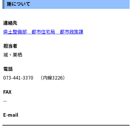
施について
連絡先
県土整備部 都市住宅局 都市政策課
担当者
城・栗栖
電話
073-441-3370 （内線3226）
FAX
--
E-mail