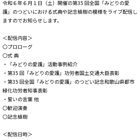
令和６年６月１日（土）開催の第35 回全国「みどりの愛
護」のつどいにおける式典や記念植樹の模様をライブ配信し
ますのでお知らせします。
＜配信内容＞
〇プロローグ
〇式 典
・「みどりの愛護」活動事例紹介
・第35 回「みどりの愛護」功労者国土交通大臣表彰
・第35 回全国「みどりの愛護」のつどい記念和歌山県都市
緑化功労者知事表彰
・誓いの言葉 他
〇歓迎演奏
〇記念植樹
＜配信日時＞