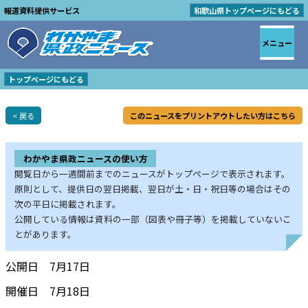
報道資料提供サービス
和歌山県トップページにもどる
メニュー
トップページにもどる
< 戻る
このニュースをプリントアウトしたい方はこちら
わかやま県政ニュースの使い方
閲覧日から一週間前までのニュースがトップページで表示されます。
原則として、提供日の翌日掲載、翌日が土・日・祝日等の場合はその
次の平日に掲載されます。
公開している情報は資料の一部（図表や冊子等）を掲載していないこ
とがあります。
公開日 7月17日
開催日 7月18日