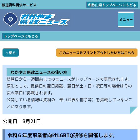
報道資料提供サービス
和歌山県トップページにもどる
メニュー
トップページにもどる
< 戻る
このニュースをプリントアウトしたい方はこちら
わかやま県政ニュースの使い方
閲覧日から一週間前までのニュースがトップページで表示されます。
原則として、提供日の翌日掲載、翌日が土・日・祝日等の場合はその
次の平日に掲載されます。
公開している情報は資料の一部（図表や冊子等）を掲載していないこ
とがあります。
公開日 8月21日
令和６年度事業者向けLGBTQ研修を開催します。