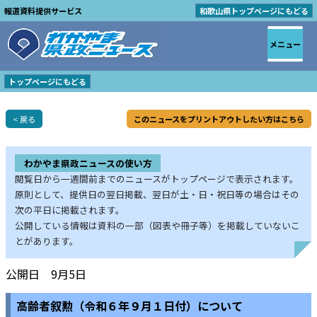
報道資料提供サービス
和歌山県トップページにもどる
メニュー
トップページにもどる
< 戻る
このニュースをプリントアウトしたい方はこちら
わかやま県政ニュースの使い方
閲覧日から一週間前までのニュースがトップページで表示されます。
原則として、提供日の翌日掲載、翌日が土・日・祝日等の場合はその
次の平日に掲載されます。
公開している情報は資料の一部（図表や冊子等）を掲載していないこ
とがあります。
公開日 9月5日
高齢者叙勲（令和６年９月１日付）について